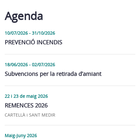
Agenda
10/07/2026 - 31/10/2026
PREVENCIÓ INCENDIS
18/06/2026 - 02/07/2026
Subvencions per la retirada d’amiant
22 i 23 de maig 2026
REMENCES 2026
CARTELLÀ i SANT MEDIR
Maig-Juny 2026