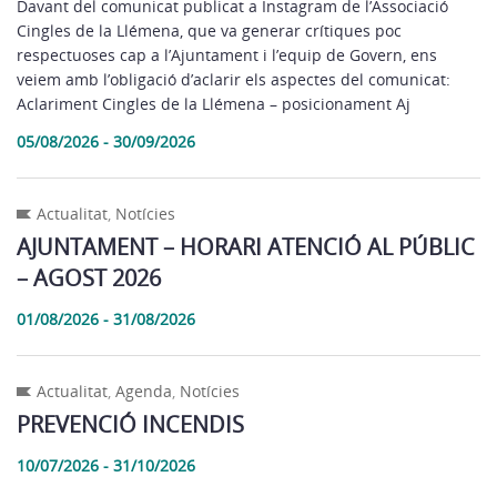
Davant del comunicat publicat a Instagram de l’Associació
Cingles de la Llémena, que va generar crítiques poc
respectuoses cap a l’Ajuntament i l’equip de Govern, ens
veiem amb l’obligació d’aclarir els aspectes del comunicat:
Aclariment Cingles de la Llémena – posicionament Aj
05/08/2026 - 30/09/2026
Actualitat
,
Notícies
AJUNTAMENT – HORARI ATENCIÓ AL PÚBLIC
– AGOST 2026
01/08/2026 - 31/08/2026
Actualitat
,
Agenda
,
Notícies
PREVENCIÓ INCENDIS
10/07/2026 - 31/10/2026