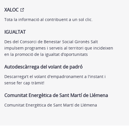
XALOC
Tota la informació al contribuent a un sol clic.
IGUALTAT
Des del Consorci de Benestar Social Gironès Salt
impulsem programes i serveis al territori que incideixen
en la promoció de la igualtat d’oportunitats
Autodescàrrega del volant de padró
Descarrega't el volant d'empadronament a l'instant i
sense fer cap tràmit!
Comunitat Energètica de Sant Martí de Llémena
Comunitat Energètica de Sant Martí de Llémena