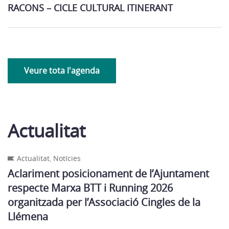
RACONS – CICLE CULTURAL ITINERANT
Veure tota l'agenda
Actualitat
Actualitat
,
Notícies
Aclariment posicionament de l’Ajuntament
respecte Marxa BTT i Running 2026
organitzada per l’Associació Cingles de la
Llémena