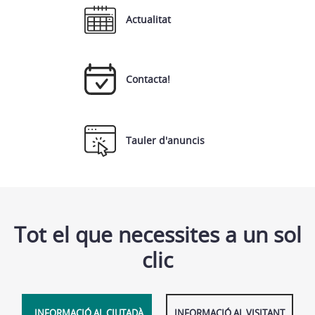
Actualitat
Contacta!
Tauler d'anuncis
Tot el que necessites a un sol
clic
INFORMACIÓ AL CIUTADÀ
INFORMACIÓ AL VISITANT