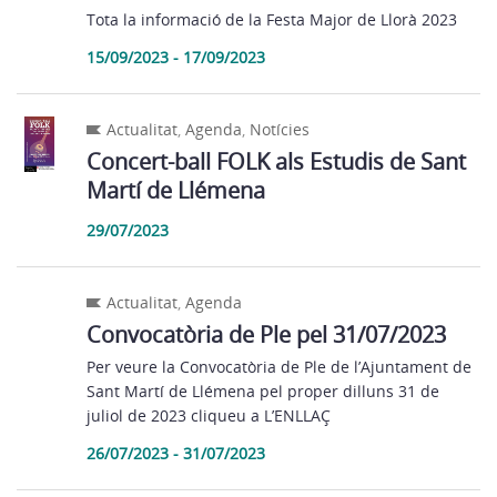
Tota la informació de la Festa Major de Llorà 2023
15/09/2023 - 17/09/2023
Actualitat
,
Agenda
,
Notícies
Concert-ball FOLK als Estudis de Sant
Martí de Llémena
29/07/2023
Actualitat
,
Agenda
Convocatòria de Ple pel 31/07/2023
Per veure la Convocatòria de Ple de l’Ajuntament de
Sant Martí de Llémena pel proper dilluns 31 de
juliol de 2023 cliqueu a L’ENLLAÇ
26/07/2023 - 31/07/2023