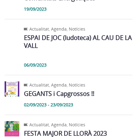
19/09/2023
Actualitat
,
Agenda
,
Notícies
ESPAI DE JOC (ludoteca) AL CAU DE LA
VALL
06/09/2023
Actualitat
,
Agenda
,
Notícies
GEGANTS i Capgrossos !!
02/09/2023 - 23/09/2023
Actualitat
,
Agenda
,
Notícies
FESTA MAJOR DE LLORÀ 2023