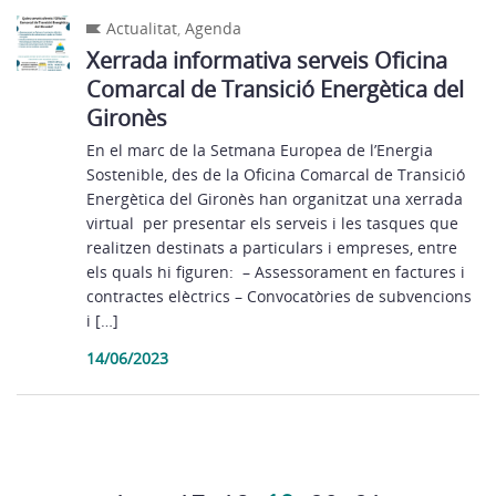
Actualitat
,
Agenda
Xerrada informativa serveis Oficina
Comarcal de Transició Energètica del
Gironès
En el marc de la Setmana Europea de l’Energia
Sostenible, des de la Oficina Comarcal de Transició
Energètica del Gironès han organitzat una xerrada
virtual per presentar els serveis i les tasques que
realitzen destinats a particulars i empreses, entre
els quals hi figuren: – Assessorament en factures i
contractes elèctrics – Convocatòries de subvencions
i […]
14/06/2023