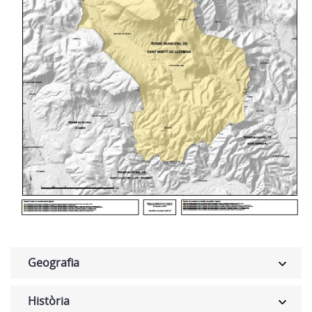
Geografia
Història