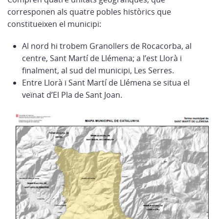
corresponen als quatre pobles històrics que
constitueixen el municipi:
Al nord hi trobem Granollers de Rocacorba, al
centre, Sant Martí de Llémena; a l’est Llorà i
finalment, al sud del municipi, Les Serres.
Entre Llorà i Sant Martí de Llémena se situa el
veïnat d’El Pla de Sant Joan.