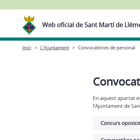
Web oficial de Sant Martí de Llé
Inici
L’Ajuntament
Convocatòries de personal
Convocat
En aquest apartat e
l’Ajuntament de San
Concurs oposició