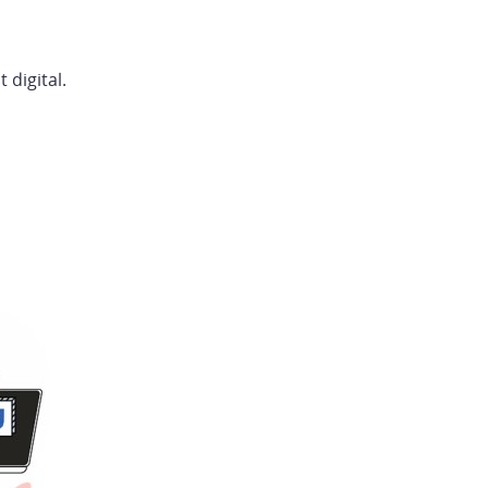
 digital.