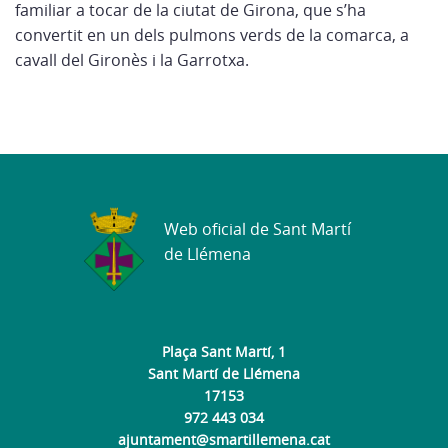
familiar a tocar de la ciutat de Girona, que s’ha
convertit en un dels pulmons verds de la comarca, a
cavall del Gironès i la Garrotxa.
Web oficial de Sant Martí
de Llémena
Plaça Sant Martí, 1
Sant Martí de Llémena
17153
972 443 034
ajuntament@smartillemena.cat