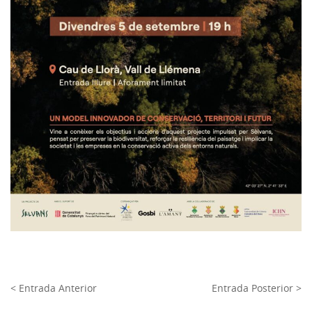
< Entrada Anterior
Entrada Posterior >