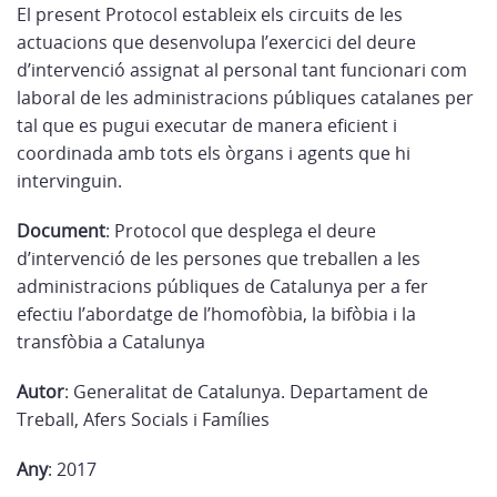
El present Protocol estableix els circuits de les
actuacions que desenvolupa l’exercici del deure
d’intervenció assignat al personal tant funcionari com
laboral de les administracions públiques catalanes per
tal que es pugui executar de manera eficient i
coordinada amb tots els òrgans i agents que hi
intervinguin.
Document
: Protocol que desplega el deure
d’intervenció de les persones que treballen a les
administracions públiques de Catalunya per a fer
efectiu l’abordatge de l’homofòbia, la bifòbia i la
transfòbia a Catalunya
Autor
: Generalitat de Catalunya. Departament de
Treball, Afers Socials i Famílies
Any
: 2017