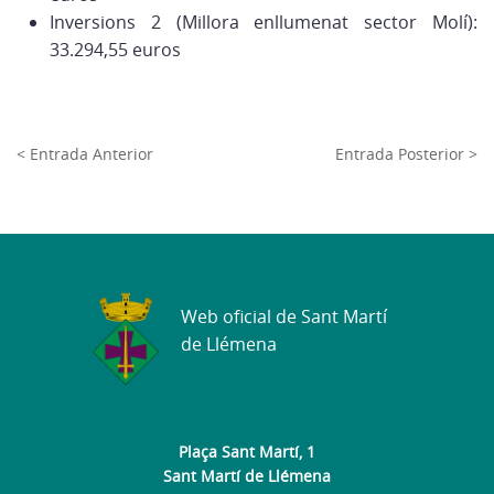
Inversions 2 (Millora enllumenat sector Molí):
33.294,55 euros
< Entrada Anterior
Entrada Posterior >
Web oficial de Sant Martí
de Llémena
Plaça Sant Martí, 1
Sant Martí de Llémena