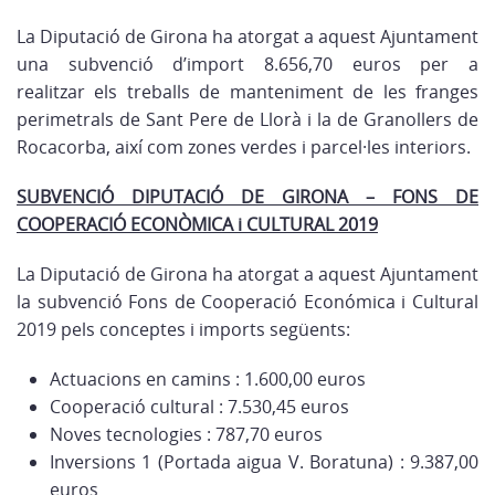
La Diputació de Girona ha atorgat a aquest Ajuntament
una subvenció d’import 8.656,70 euros per a
realitzar els treballs de manteniment de les franges
perimetrals de Sant Pere de Llorà i la de Granollers de
Rocacorba, així com zones verdes i parcel·les interiors.
SUBVENCIÓ DIPUTACIÓ DE GIRONA – FONS DE
COOPERACIÓ ECONÒMICA i CULTURAL 2019
La Diputació de Girona ha atorgat a aquest Ajuntament
la subvenció Fons de Cooperació Económica i Cultural
2019 pels conceptes i imports següents:
Actuacions en camins : 1.600,00 euros
Cooperació cultural : 7.530,45 euros
Noves tecnologies : 787,70 euros
Inversions 1 (Portada aigua V. Boratuna) : 9.387,00
euros