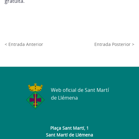
gratuïta.
< Entrada Anterior
Entrada Posterior >
Web oficial de Sant Martí
de Llémena
Plaça Sant Martí, 1
Sant Martí de Llémena