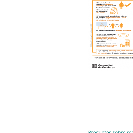
Preguntes sobre re