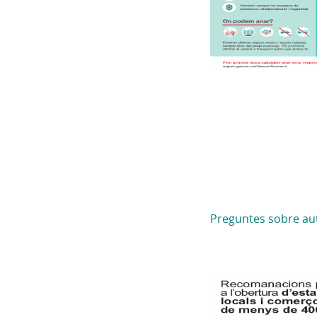
Preguntes sobre auto