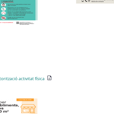
rització activitat física