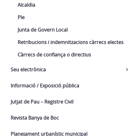
Alcaldia
Ple
Junta de Govern Local
Retribucions i indemnitzacions càrrecs electes
Càrrecs de confiança o directius
Seu electrònica
Informació / Exposició pública
Jutjat de Pau – Registre Civil
Revista Banya de Boc
Planejament urbanístic municipal